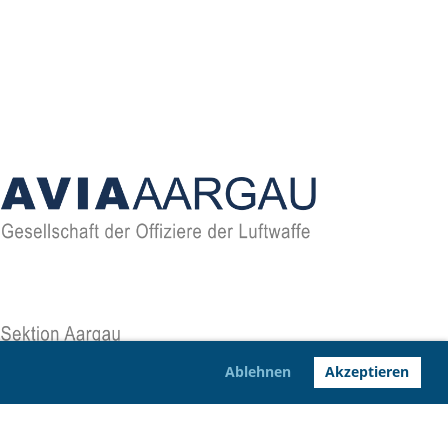
Ablehnen
Akzeptieren