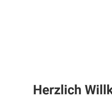
Herzlich Wil